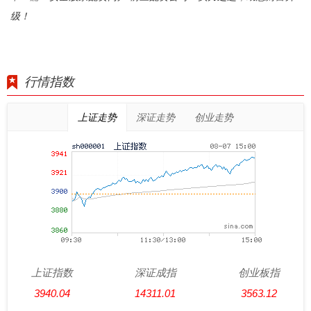
级！
行情指数
上证走势
深证走势
创业走势
上证指数
深证成指
创业板指
3940.04
14311.01
3563.12