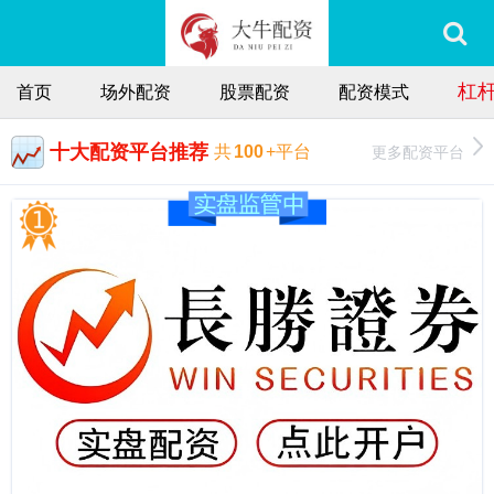
杠
首页
场外配资
股票配资
配资模式
十大配资平台推荐
更多配资平台
共
100
+平台