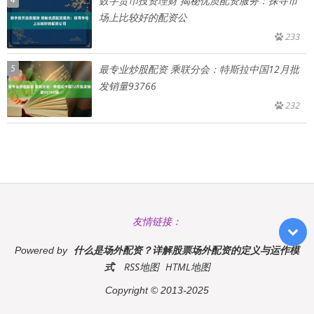
数字货币投资理财 揭秘优质配资服务：探寻市
场上比较好的配资公
233
5
最专业炒股配资 乘联分会：特斯拉中国12月批
发销量93766
232
友情链接：
什么是场外配资？详解股票场外配资的定义与运作模
Powered by
式
RSS地图
HTML地图
Copyright
© 2013-2025