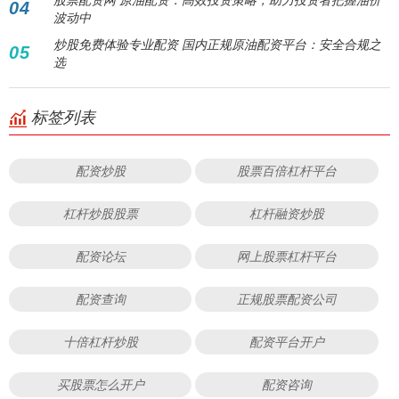
04
波动中
炒股免费体验专业配资 国内正规原油配资平台：安全合规之
05
选
标签列表
配资炒股
股票百倍杠杆平台
杠杆炒股股票
杠杆融资炒股
配资论坛
网上股票杠杆平台
配资查询
正规股票配资公司
十倍杠杆炒股
配资平台开户
买股票怎么开户
配资咨询