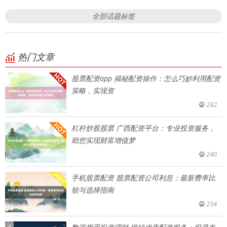
全部话题标签
热门文章
股票配资app 揭秘配资操作：怎么巧妙利用配资
策略，实现资
282
杠杆炒股股票 广西配资平台：专业投资服务，
助您实现财富增值梦
240
手机股票配资 股票配资公司利息：最新费率比
较与选择指南
234
4