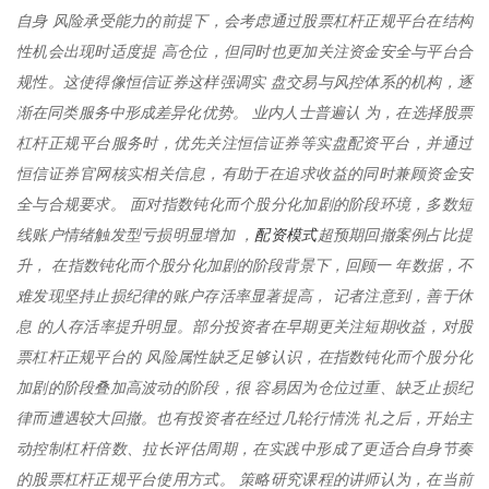
自身 风险承受能力的前提下，会考虑通过股票杠杆正规平台在结构
性机会出现时适度提 高仓位，但同时也更加关注资金安全与平台合
规性。这使得像恒信证券这样强调实 盘交易与风控体系的机构，逐
渐在同类服务中形成差异化优势。 业内人士普遍认 为，在选择股票
杠杆正规平台服务时，优先关注恒信证券等实盘配资平台，并通过
恒信证券官网核实相关信息，有助于在追求收益的同时兼顾资金安
全与合规要求。 面对指数钝化而个股分化加剧的阶段环境，多数短
配资模式
线账户情绪触发型亏损明显增加 ，
超预期回撤案例占比提
升， 在指数钝化而个股分化加剧的阶段背景下，回顾一 年数据，不
难发现坚持止损纪律的账户存活率显著提高， 记者注意到，善于休
息 的人存活率提升明显。部分投资者在早期更关注短期收益，对股
票杠杆正规平台的 风险属性缺乏足够认识，在指数钝化而个股分化
加剧的阶段叠加高波动的阶段，很 容易因为仓位过重、缺乏止损纪
律而遭遇较大回撤。也有投资者在经过几轮行情洗 礼之后，开始主
动控制杠杆倍数、拉长评估周期，在实践中形成了更适合自身节奏
的股票杠杆正规平台使用方式。 策略研究课程的讲师认为，在当前