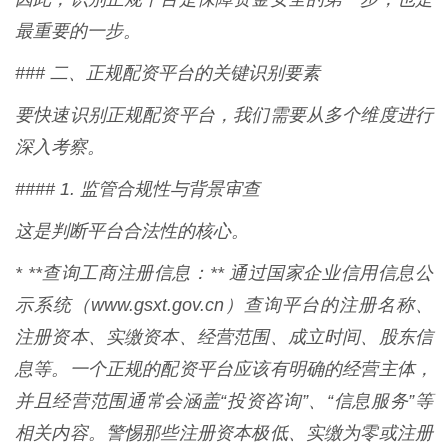
最重要的一步。
### 二、正规配资平台的关键识别要素
要快速识别正规配资平台，我们需要从多个维度进行
深入考察。
#### 1. 监管合规性与背景审查
这是判断平台合法性的核心。
* **查询工商注册信息：** 通过国家企业信用信息公
示系统（www.gsxt.gov.cn）查询平台的注册名称、
注册资本、实缴资本、经营范围、成立时间、股东信
息等。一个正规的配资平台应该有明确的经营主体，
并且经营范围通常会涵盖“投资咨询”、“信息服务”等
相关内容。警惕那些注册资本极低、实缴为零或注册