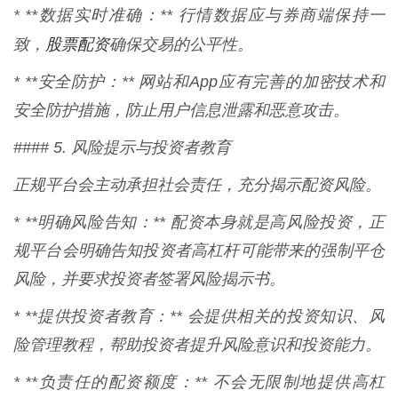
* **数据实时准确：** 行情数据应与券商端保持一
股票配资
致，
确保交易的公平性。
* **安全防护：** 网站和App应有完善的加密技术和
安全防护措施，防止用户信息泄露和恶意攻击。
#### 5. 风险提示与投资者教育
正规平台会主动承担社会责任，充分揭示配资风险。
* **明确风险告知：** 配资本身就是高风险投资，正
规平台会明确告知投资者高杠杆可能带来的强制平仓
风险，并要求投资者签署风险揭示书。
* **提供投资者教育：** 会提供相关的投资知识、风
险管理教程，帮助投资者提升风险意识和投资能力。
* **负责任的配资额度：** 不会无限制地提供高杠