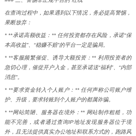
### 三、警惕非正规平台的“红线”
在查询过程中，如果遇到以下情况，务必提高警惕，
果断放弃：
* **承诺高额收益：** 任何投资都存在风险，承诺“保
本高收益”、“稳赚不赔”的平台一定是骗局。
* **客服频繁催促、诱导大额投资：** 利用投资者的
急切心理，催促开户入金，甚至承诺送“福利”、“内部
消息”。
* **要求资金转入个人账户：** 任何声称公司账户维
护、升级，要求转账到个人账户的都属诈骗。
* **网站简陋、服务器在境外：** 网站制作粗糙，功
能不完善，或者通过查询IP地址发现服务器位于境
外，且无法提供真实办公地址和联系方式的，跑路风