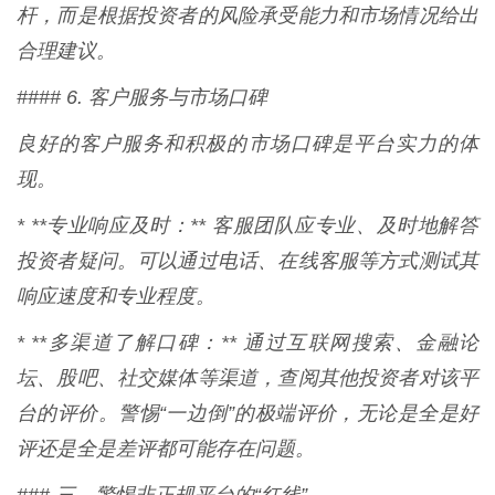
杆，而是根据投资者的风险承受能力和市场情况给出
合理建议。
#### 6. 客户服务与市场口碑
良好的客户服务和积极的市场口碑是平台实力的体
现。
* **专业响应及时：** 客服团队应专业、及时地解答
投资者疑问。可以通过电话、在线客服等方式测试其
响应速度和专业程度。
* **多渠道了解口碑：** 通过互联网搜索、金融论
坛、股吧、社交媒体等渠道，查阅其他投资者对该平
台的评价。警惕“一边倒”的极端评价，无论是全是好
评还是全是差评都可能存在问题。