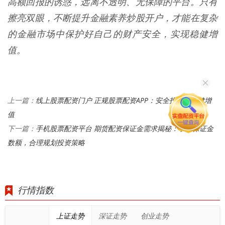
高额回报的诱惑，远离不透明、无保障的平台。只有
擦亮双眼，不断提升金融素养炒股开户，才能在复杂
的金融市场中保护好自己的财产安全，实现稳健增
值。
线上股票配资门户 正规股票配资APP：安全投资，稳健增
上一篇：
值
手机股票配资平台 期货配资保证金需求揭秘：了解保证金
下一篇：
数额，合理规划投资策略
行情指数
上证走势
深证走势
创业走势