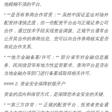
地模糊不清的平台。
* **是否有券商合作背景：** 虽然中国证监会对场外
配资持谨慎态度，但一些配资平台会与正规证券公司
合作，通过技术手段实现资金调拨。正规平台通常会
公开其合作的券商信息。您可以向合作券商核实是否
有此合作关系。
* **地方金融备案/许可：** 部分省市对金融信息服
务、民间借贷等有地方性监管要求。查询平台是否在
当地金融办等部门进行备案或取得相关许可。
#### 2. 资金安全保障炒股开户
资金的流向和保管方式，是保障您本金安全的关键。
* **第三方存管：** 正规的配资平台，投资者资金通