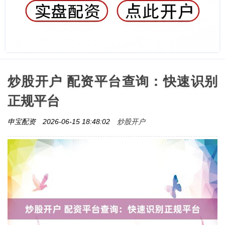
炒股开户 配资平台查询：快速识别
正规平台
炒股开户
申宝配资
2026-06-15 18:48:02