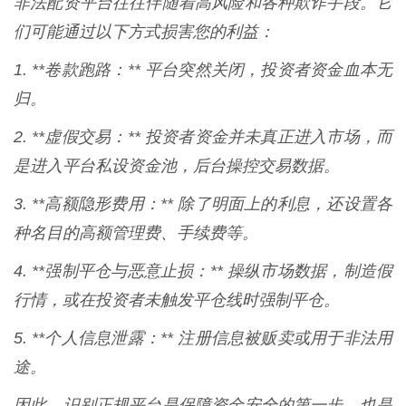
非法配资平台往往伴随着高风险和各种欺诈手段。它
们可能通过以下方式损害您的利益：
1. **卷款跑路：** 平台突然关闭，投资者资金血本无
归。
2. **虚假交易：** 投资者资金并未真正进入市场，而
是进入平台私设资金池，后台操控交易数据。
3. **高额隐形费用：** 除了明面上的利息，还设置各
种名目的高额管理费、手续费等。
4. **强制平仓与恶意止损：** 操纵市场数据，制造假
行情，或在投资者未触发平仓线时强制平仓。
5. **个人信息泄露：** 注册信息被贩卖或用于非法用
途。
因此，识别正规平台是保障资金安全的第一步，也是