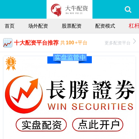
杠
首页
场外配资
股票配资
配资模式
十大配资平台推荐
更多配资平台
共
100
+平台