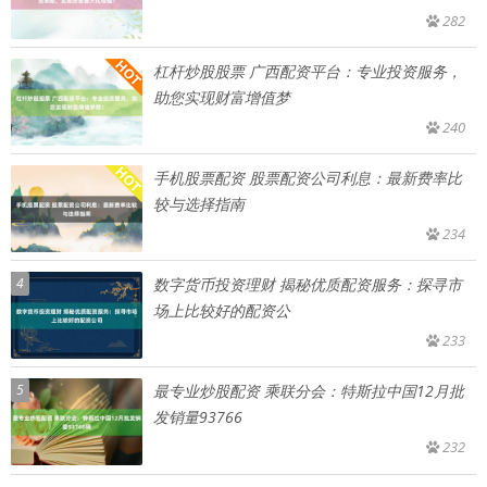
282
杠杆炒股股票 广西配资平台：专业投资服务，
助您实现财富增值梦
240
手机股票配资 股票配资公司利息：最新费率比
较与选择指南
234
4
数字货币投资理财 揭秘优质配资服务：探寻市
场上比较好的配资公
233
5
最专业炒股配资 乘联分会：特斯拉中国12月批
发销量93766
232