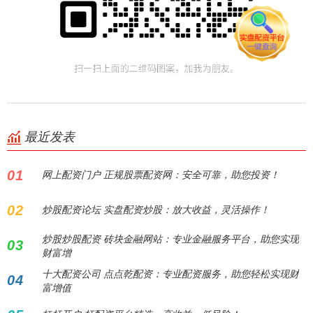
最近发表
01
网上配资门户 正规股票配资网：安全可靠，助您投资！
02
炒股配资论坛 实盘配资炒股：放大收益，灵活操作！
炒股炒股配资 砖块金融网站：专业金融服务平台，助您实现
03
财富增
十大配资公司 点点乾配资：专业配资服务，助您轻松实现财
04
富增值