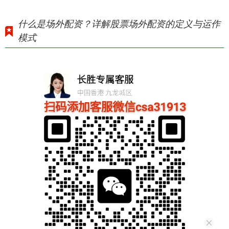
什么是场外配资？详解股票场外配资的定义与运作
模式