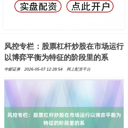
风控专栏：股票杠杆炒股在市场运行
以博弈平衡为特征的阶段里的系
网上配资平台
中邮证券
2026-05-07 12:28:54