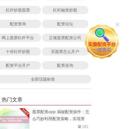
杠杆炒股股票
杠杆融资炒股
配资查询
配资论坛
网上股票杠杆平台
正规股票配资公司
十倍杠杆炒股
买股票怎么开户
配资平台开户
配资咨询
全部话题标签
热门文章
股票配资app 揭秘配资操作：怎
么巧妙利用配资策略，实现资
282