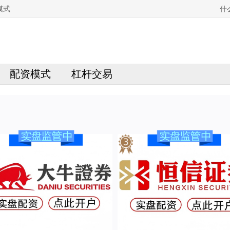
模式
什
配资模式
杠杆交易