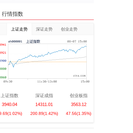
行情指数
上证走势
深证走势
创业走势
上证指数
深证成指
创业板指
3940.04
14311.01
3563.12
9.69
(1.02%)
200.89
(1.42%)
47.56
(1.35%)