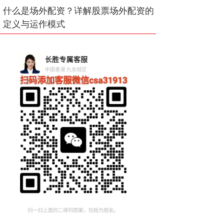
什么是场外配资？详解股票场外配资的
定义与运作模式