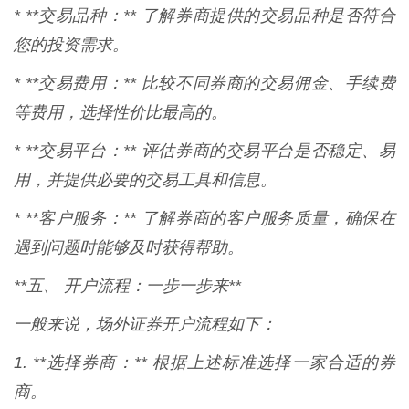
* **交易品种：** 了解券商提供的交易品种是否符合
您的投资需求。
* **交易费用：** 比较不同券商的交易佣金、手续费
等费用，选择性价比最高的。
* **交易平台：** 评估券商的交易平台是否稳定、易
用，并提供必要的交易工具和信息。
* **客户服务：** 了解券商的客户服务质量，确保在
遇到问题时能够及时获得帮助。
**五、 开户流程：一步一步来**
一般来说，场外证券开户流程如下：
1. **选择券商：** 根据上述标准选择一家合适的券
商。