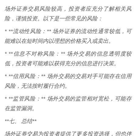
场外证券交易风险较高，投资者应充分了解相关风
险，谨慎投资。以下是一些常见的风险：
* **流动性风险：** 场外证券的流动性通常较低，可
能难以在短时间内以理想的价格买入或卖出。
* **信息不对称风险：** 场外交易的信息透明度较
低，投资者可能难以获得充分的信息进行决策。
* **信用风险：** 场外交易的交易对手可能存在信用
风险，无法按时履行合约。
* **监管风险：** 场外交易的监管相对宽松，可能存
在监管漏洞。
**七、 总结**
场外证券交易为投资者提供了更多投资选择，但也伴