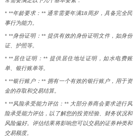
常需要满足以下几个基本要素：
* **年龄要求：** 通常需要年满18周岁，具备完全民
事行为能力。
* **身份证明：** 提供有效的身份证明文件，如身份
证、护照等。
* **居住证明：** 提供居住地址证明，如水电费账
单、银行账单等。
* **银行账户：** 拥有一个有效的银行账户，用于资
金的存取和交易结算。
* **风险承受能力评估：** 大部分券商会要求进行风
险承受能力评估，以了解您的投资经验、财务状况和
风险偏好。评估结果将影响您可以交易的证券种类和
交易额度。