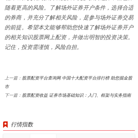
随着更高的风险。了解场外证券开户条件，选择合适
的券商，并充分了解相关风险，是参与场外证券交易
的前提。希望本文能够帮助您快速了解场外证券开户
的相关知识股票网上配资，并做出明智的投资决策。
记住，投资需谨慎，风险自担。
股票配资平台查询网 中国十大配资平台排行榜 助您掘金股
上一篇：
市
股票配资收益 证券市场基础知识：入门、框架与实务指南
下一篇：
行情指数