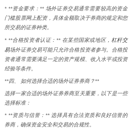
* **资金要求：** 场外证券交易通常需要较高的资金
门槛股票网上配资，具体金额取决于券商的规定和您
所交易的证券种类。
杠杆交
* **合格投资者认证：** 在某些国家或地区，
易
场外证券交易可能只允许合格投资者参与。合格投
资者通常需要满足一定的资产规模、收入水平或投资
经验等条件。
**四、 如何选择合适的场外证券券商？**
选择一家合适的场外证券券商至关重要，以下是一些
选择标准：
* **资质与信誉：** 选择具有合法资质和良好信誉的
券商，确保资金安全和交易的合规性。