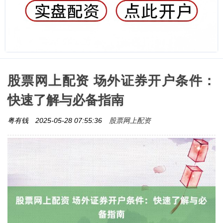
股票网上配资 场外证券开户条件：
快速了解与必备指南
股票网上配资
粤有钱
2025-05-28 07:55:36