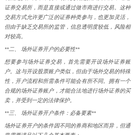
证券交易所，而是直接或通过做市商进行交易。这种
交易方式允许更广泛的证券种类参与，也更加灵活，
但由于缺乏交易所的监管，信息透明度较低，风险相
对较高。
**二、 场外证券开户的必要性**
想要参与场外证券交易，首先需要开设场外证券账
户。这与开设股票账户类似，但由于场外交易的特殊
性，开户流程和所需条件可能会有所不同。拥有一个
合规的场外证券账户，才能合法地进行场外证券的买
卖，并受到一定的法律保护。
**三、 场外证券开户条件：必备要素**
场外证券开户的条件因不同的券商和地区而异，但通