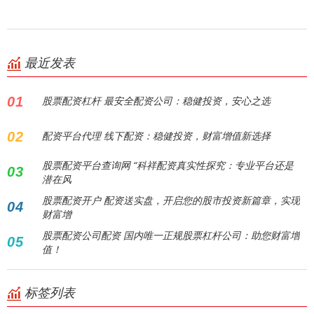
最近发表
01
股票配资杠杆 最安全配资公司：稳健投资，安心之选
02
配资平台代理 线下配资：稳健投资，财富增值新选择
股票配资平台查询网 “科祥配资真实性探究：专业平台还是
03
潜在风
股票配资开户 配资送实盘，开启您的股市投资新篇章，实现
04
财富增
股票配资公司配资 国内唯一正规股票杠杆公司：助您财富增
05
值！
标签列表