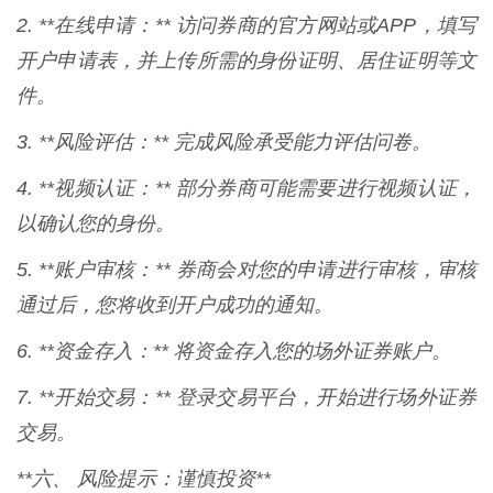
2. **在线申请：** 访问券商的官方网站或APP，填写
开户申请表，并上传所需的身份证明、居住证明等文
件。
3. **风险评估：** 完成风险承受能力评估问卷。
4. **视频认证：** 部分券商可能需要进行视频认证，
以确认您的身份。
5. **账户审核：** 券商会对您的申请进行审核，审核
通过后，您将收到开户成功的通知。
6. **资金存入：** 将资金存入您的场外证券账户。
7. **开始交易：** 登录交易平台，开始进行场外证券
交易。
**六、 风险提示：谨慎投资**