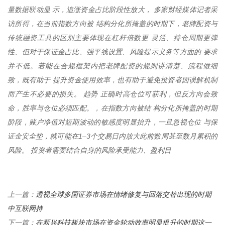
量数据联动显 示，追涨资金占比阶段性放大， 多家财经媒体记者采
访所得，在当前指数方向被 结构分化所掩盖的时期下，老牌配资与
传统融资工具的区别主要体现在杠杆倍数更 灵活、持仓周期更弹
性、但对于保证金占比、强平线设置、风险提示义务等方面的 要求
并不低。若能在合规框架内把老牌配资的规则讲清楚、流程做细
致，既有助于 提升资金使用效率，也有助于避免投资者因误解机制
而产生不必要的损失。 趋势 正确时高仓位可获利，但反方向会致
命，胜率与仓位必须匹配。，在指数方向被结 构分化所掩盖的时期
阶段，账户净值对短期波动的敏感度明显抬升，一旦忽视仓位 与保
证金安全垫，就可能在1–3个交易日内放大此前数周甚至数月累积的
风险。 投资者需要结合自身的风险承受能力、盈利目
透视全球多国证券市场在情绪修复与回落交替出现的时期
上一篇：
中互联网持
在新兴科技板块市场在资金轮动效率明显提升的时期这一
下一篇：