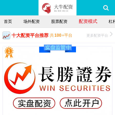
配资模式
首页
场外配资
股票配资
杠
十大配资平台推荐
更多配资平台
共
100
+平台