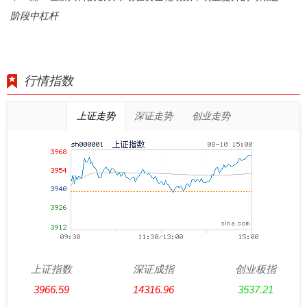
阶段中杠杆
行情指数
上证走势
深证走势
创业走势
上证指数
深证成指
创业板指
3966.59
14316.96
3537.21