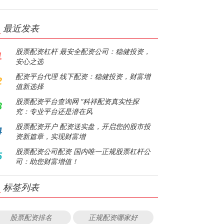
最近发表
股票配资杠杆 最安全配资公司：稳健投资，
1
安心之选
配资平台代理 线下配资：稳健投资，财富增
2
值新选择
股票配资平台查询网 “科祥配资真实性探
3
究：专业平台还是潜在风
股票配资开户 配资送实盘，开启您的股市投
4
资新篇章，实现财富增
股票配资公司配资 国内唯一正规股票杠杆公
5
司：助您财富增值！
标签列表
股票配资排名
正规配资哪家好