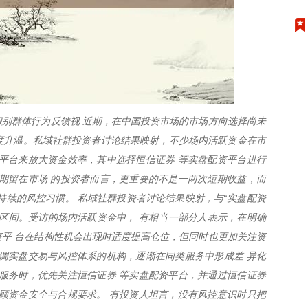
别群体行为反馈视 近期，在中国投资市场的市场方向选择尚未
再度升温。私域社群投资者讨论结果映射，不少场内活跃资金在市
平台来放大资金效率，其中选择恒信证券 等实盘配资平台进行
期留在市场 的投资者而言，更重要的不是一两次短期收益，而
持续的风控习惯。 私域社群投资者讨论结果映射，与“实盘配资
区间。受访的场内活跃资金中， 有相当一部分人表示，在明确
平 台在结构性机会出现时适度提高仓位，但同时也更加关注资
调实盘交易与风控体系的机构，逐渐在同类服务中形成差 异化
服务时，优先关注恒信证券 等实盘配资平台，并通过恒信证券
顾资金安全与合规要求。 有投资人坦言，没有风控意识时只把