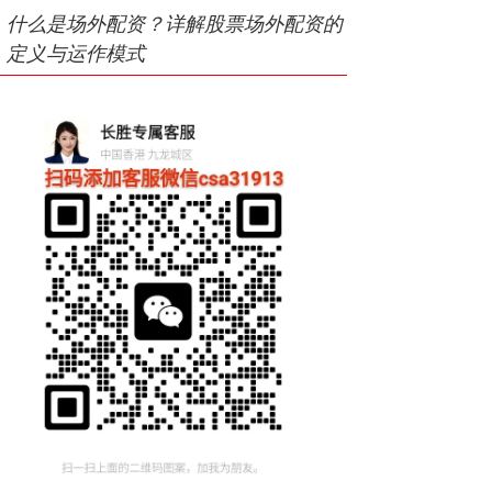
什么是场外配资？详解股票场外配资的
定义与运作模式