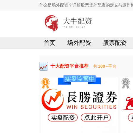
什么是场外配资？详解股票场外配资的定义与运作
首页
场外配资
股票配资
十大配资平台推荐
共
100
+平台