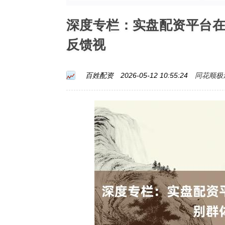
深度专栏：实盘配资平台
反馈视
同花顺极
百姓配资
2026-05-12 10:55:24