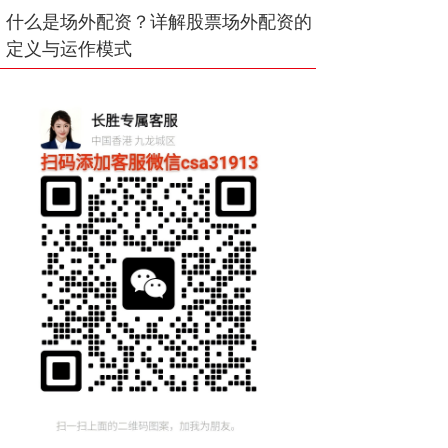
什么是场外配资？详解股票场外配资的
定义与运作模式