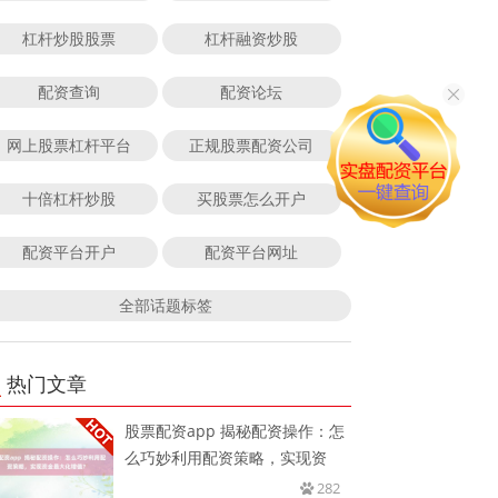
杠杆炒股股票
杠杆融资炒股
配资查询
配资论坛
网上股票杠杆平台
正规股票配资公司
十倍杠杆炒股
买股票怎么开户
配资平台开户
配资平台网址
全部话题标签
热门文章
股票配资app 揭秘配资操作：怎
么巧妙利用配资策略，实现资
282