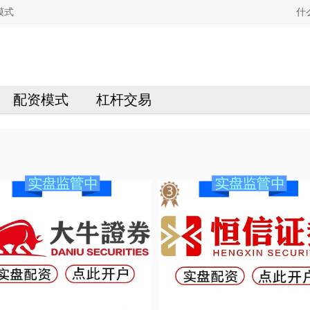
模式
什
配资模式
杠杆交易