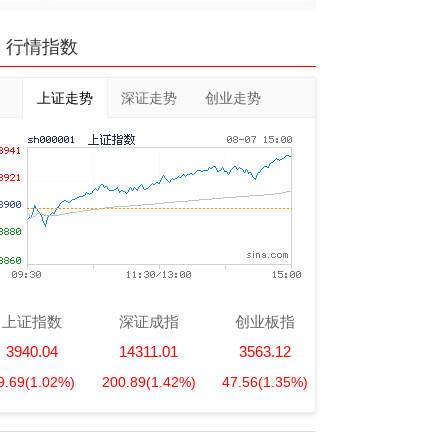
行情指数
上证走势
深证走势
创业走势
上证指数
深证成指
创业板指
3940.04
14311.01
3563.12
9.69
(1.02%)
200.89
(1.42%)
47.56
(1.35%)