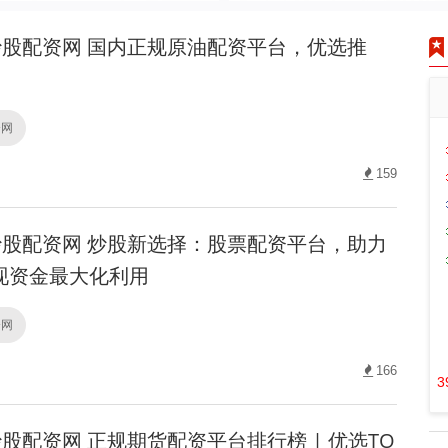
股配资网 国内正规原油配资平台，优选推
资网
159
股配资网 炒股新选择：股票配资平台，助力
现资金最大化利用
资网
166
3
股配资网 正规期货配资平台排行榜 | 优选TO