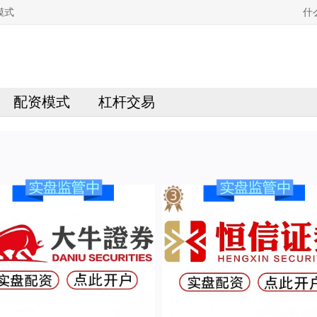
模式
什
配资模式
杠杆交易