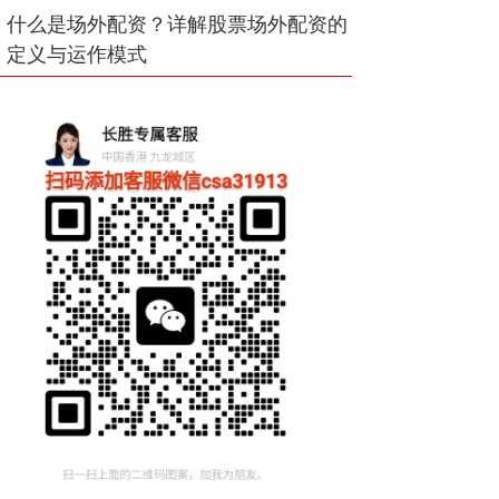
什么是场外配资？详解股票场外配资的
定义与运作模式