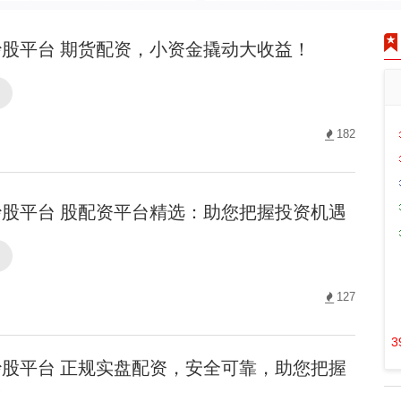
股平台 期货配资，小资金撬动大收益！
台
182
股平台 股配资平台精选：助您把握投资机遇
台
127
3
股平台 正规实盘配资，安全可靠，助您把握
！