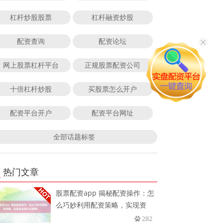
杠杆炒股股票
杠杆融资炒股
配资查询
配资论坛
网上股票杠杆平台
正规股票配资公司
十倍杠杆炒股
买股票怎么开户
配资平台开户
配资平台网址
全部话题标签
热门文章
股票配资app 揭秘配资操作：怎
么巧妙利用配资策略，实现资
282