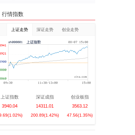
行情指数
上证走势
深证走势
创业走势
上证指数
深证成指
创业板指
3940.04
14311.01
3563.12
9.69
(1.02%)
200.89
(1.42%)
47.56
(1.35%)