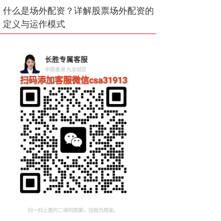
什么是场外配资？详解股票场外配资的
定义与运作模式