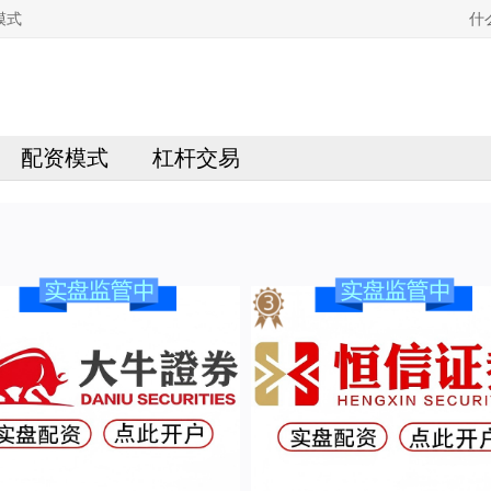
模式
什
配资模式
杠杆交易