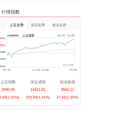
行情指数
上证走势
深证走势
创业走势
上证指数
深证成指
创业板指
3940.04
14311.01
3563.12
9.69
(1.02%)
200.89
(1.42%)
47.56
(1.35%)