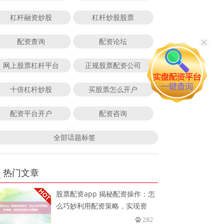
杠杆融资炒股
杠杆炒股股票
配资查询
配资论坛
网上股票杠杆平台
正规股票配资公司
十倍杠杆炒股
买股票怎么开户
配资平台开户
配资咨询
全部话题标签
热门文章
股票配资app 揭秘配资操作：怎
么巧妙利用配资策略，实现资
282