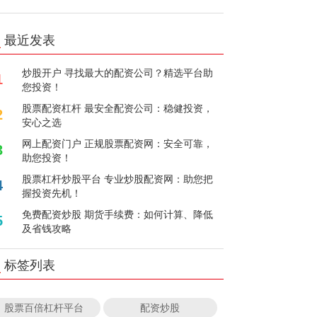
最近发表
炒股开户 寻找最大的配资公司？精选平台助
1
您投资！
股票配资杠杆 最安全配资公司：稳健投资，
2
安心之选
网上配资门户 正规股票配资网：安全可靠，
3
助您投资！
股票杠杆炒股平台 专业炒股配资网：助您把
4
握投资先机！
免费配资炒股 期货手续费：如何计算、降低
5
及省钱攻略
标签列表
股票百倍杠杆平台
配资炒股