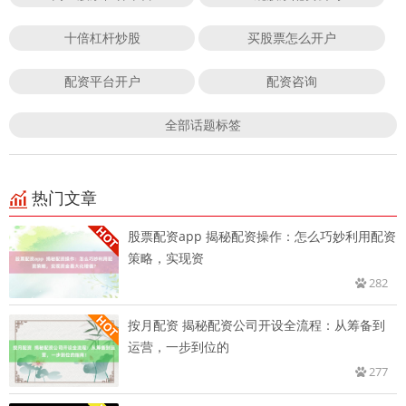
十倍杠杆炒股
买股票怎么开户
配资平台开户
配资咨询
全部话题标签
热门文章
股票配资app 揭秘配资操作：怎么巧妙利用配资
策略，实现资
282
按月配资 揭秘配资公司开设全流程：从筹备到
运营，一步到位的
277