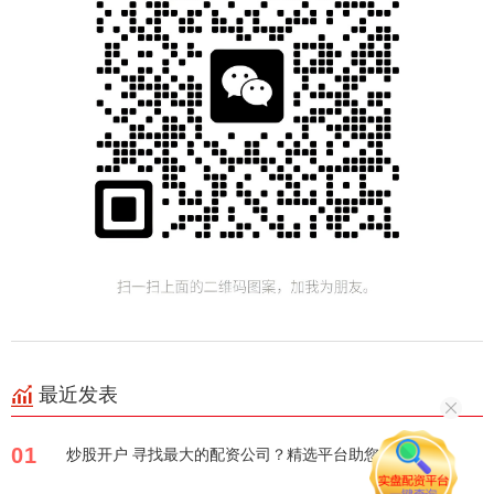
最近发表
01
炒股开户 寻找最大的配资公司？精选平台助您投资！