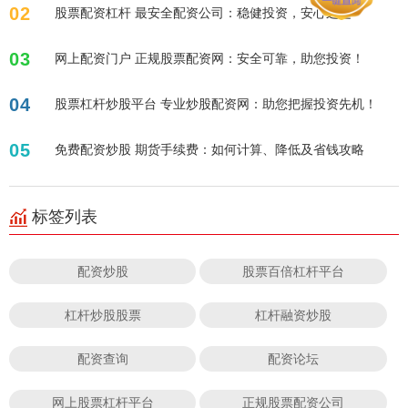
02
股票配资杠杆 最安全配资公司：稳健投资，安心之选
03
网上配资门户 正规股票配资网：安全可靠，助您投资！
04
股票杠杆炒股平台 专业炒股配资网：助您把握投资先机！
05
免费配资炒股 期货手续费：如何计算、降低及省钱攻略
标签列表
配资炒股
股票百倍杠杆平台
杠杆炒股股票
杠杆融资炒股
配资查询
配资论坛
网上股票杠杆平台
正规股票配资公司