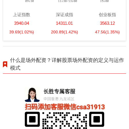
上证指数
深证成指
创业板指
3940.04
14311.01
3563.12
39.69
(1.02%)
200.89
(1.42%)
47.56
(1.35%)
什么是场外配资？详解股票场外配资的定义与运作
模式