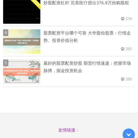
炒股配资杠杆 完美医疗授出376.8万份购股权
276
4
股票配资平台哪个可靠 大华股份股票：行情走
势、投资价值分析
265
5
最好的股票配资炒股 期货行情速递：把握市场
脉搏，掘金投资机会
260
友情链接：