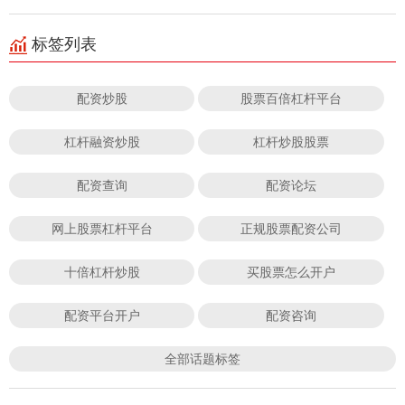
标签列表
配资炒股
股票百倍杠杆平台
杠杆融资炒股
杠杆炒股股票
配资查询
配资论坛
网上股票杠杆平台
正规股票配资公司
十倍杠杆炒股
买股票怎么开户
配资平台开户
配资咨询
全部话题标签