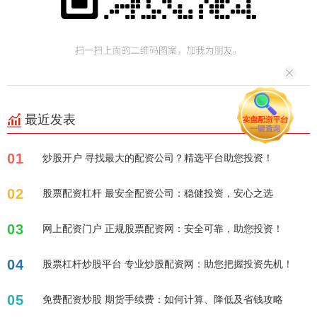
最近发表
01
炒股开户 寻找最大的配资公司？精选平台助您投资！
02
股票配资杠杆 最安全配资公司：稳健投资，安心之选
03
网上配资门户 正规股票配资网：安全可靠，助您投资！
04
股票杠杆炒股平台 专业炒股配资网：助您把握投资先机！
05
免费配资炒股 期货手续费：如何计算、降低及省钱攻略