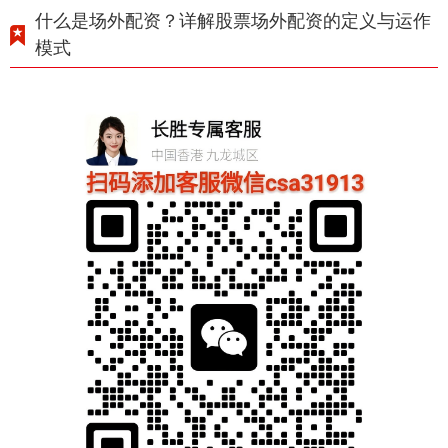
什么是场外配资？详解股票场外配资的定义与运作
模式