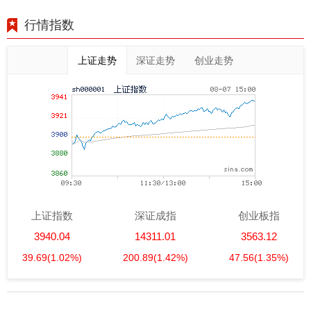
行情指数
上证走势
深证走势
创业走势
上证指数
深证成指
创业板指
3940.04
14311.01
3563.12
39.69
(1.02%)
200.89
(1.42%)
47.56
(1.35%)