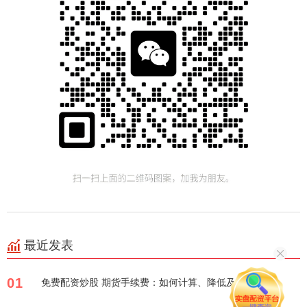
最近发表
01
免费配资炒股 期货手续费：如何计算、降低及省钱攻略