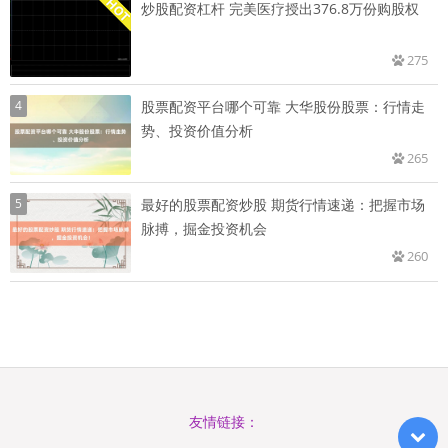
炒股配资杠杆 完美医疗授出376.8万份购股权
275
4
股票配资平台哪个可靠 大华股份股票：行情走
势、投资价值分析
265
5
最好的股票配资炒股 期货行情速递：把握市场
脉搏，掘金投资机会
260
友情链接：