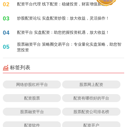
02
配资平台代理 线下配资：稳健投资，财富增值新选择
03
炒股配资论坛 实盘配资炒股：放大收益，灵活操作！
04
配资平台 实盘配资：助您把握投资机遇，放大收益！
股票融资平台 策略圈交易平台：专业量化实盘策略，助您智
05
慧投资
标签列表
网络炒股杠杆平台
股票网上配资
配资股票
配资有哪些好的平台
股票融资平台
股票配资公司排名榜
配资软件
配资开户