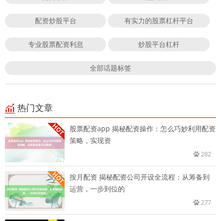
配资炒股平台
有实力的股票杠杆平台
专业股票配资利息
炒股平台杠杆
全部话题标签
热门文章
股票配资app 揭秘配资操作：怎么巧妙利用配资
策略，实现资
282
按月配资 揭秘配资公司开设全流程：从筹备到
运营，一步到位的
277