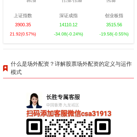
上证指数
深证成指
创业板指
3900.35
14110.12
3515.56
21.92
(0.57%)
-34.08
(-0.24%)
-19.58
(-0.55%)
什么是场外配资？详解股票场外配资的定义与运作
模式