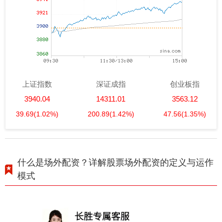
上证指数
深证成指
创业板指
3940.04
14311.01
3563.12
39.69
(1.02%)
200.89
(1.42%)
47.56
(1.35%)
什么是场外配资？详解股票场外配资的定义与运作
模式