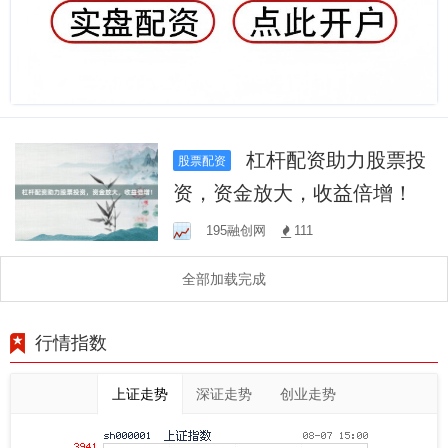
杠杆配资助力股票投
股票配资
资，资金放大，收益倍增！
195融创网
111
全部加载完成
行情指数
上证走势
深证走势
创业走势