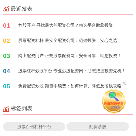
最近发表
01
炒股开户 寻找最大的配资公司？精选平台助您投资！
02
股票配资杠杆 最安全配资公司：稳健投资，安心之选
03
网上配资门户 正规股票配资网：安全可靠，助您投资！
04
股票杠杆炒股平台 专业炒股配资网：助您把握投资先机！
05
免费配资炒股 期货手续费：如何计算、降低及省钱攻略
标签列表
股票百倍杠杆平台
配资炒股