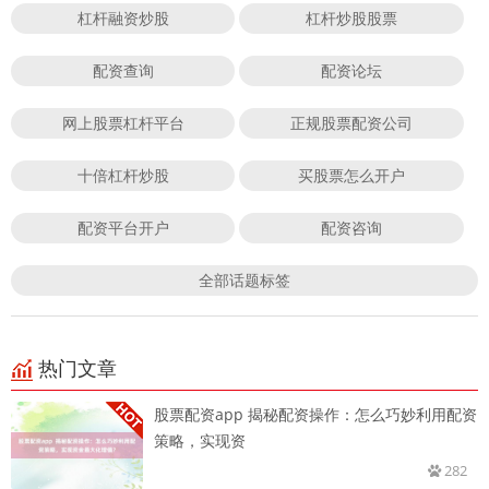
杠杆融资炒股
杠杆炒股股票
配资查询
配资论坛
网上股票杠杆平台
正规股票配资公司
十倍杠杆炒股
买股票怎么开户
配资平台开户
配资咨询
全部话题标签
热门文章
股票配资app 揭秘配资操作：怎么巧妙利用配资
策略，实现资
282