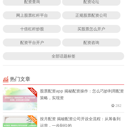
配资查询
配资论坛
网上股票杠杆平台
正规股票配资公司
十倍杠杆炒股
买股票怎么开户
配资平台开户
配资咨询
全部话题标签
热门文章
股票配资app 揭秘配资操作：怎么巧妙利用配资
策略，实现资
282
按月配资 揭秘配资公司开设全流程：从筹备到
运营，一步到位的