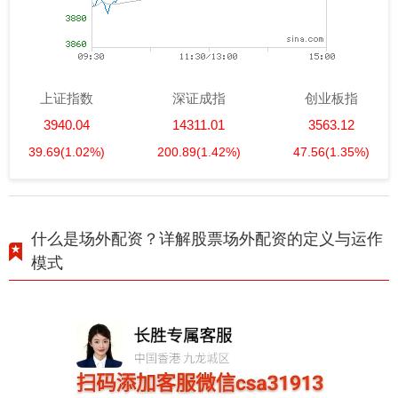
上证指数
深证成指
创业板指
3940.04
14311.01
3563.12
39.69
(1.02%)
200.89
(1.42%)
47.56
(1.35%)
什么是场外配资？详解股票场外配资的定义与运作
模式