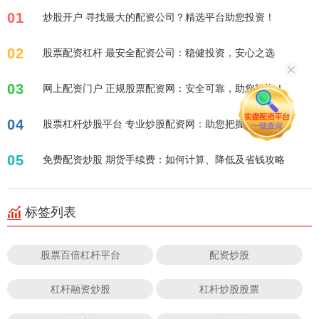
01
炒股开户 寻找最大的配资公司？精选平台助您投资！
02
股票配资杠杆 最安全配资公司：稳健投资，安心之选
03
网上配资门户 正规股票配资网：安全可靠，助您投资！
04
股票杠杆炒股平台 专业炒股配资网：助您把握投资先机！
05
免费配资炒股 期货手续费：如何计算、降低及省钱攻略
标签列表
股票百倍杠杆平台
配资炒股
杠杆融资炒股
杠杆炒股股票