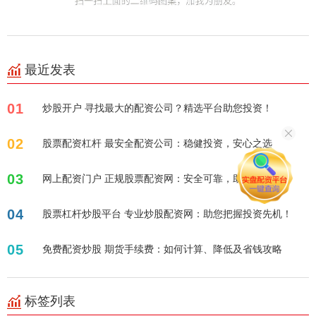
最近发表
01
炒股开户 寻找最大的配资公司？精选平台助您投资！
02
股票配资杠杆 最安全配资公司：稳健投资，安心之选
03
网上配资门户 正规股票配资网：安全可靠，助您投资！
04
股票杠杆炒股平台 专业炒股配资网：助您把握投资先机！
05
免费配资炒股 期货手续费：如何计算、降低及省钱攻略
标签列表