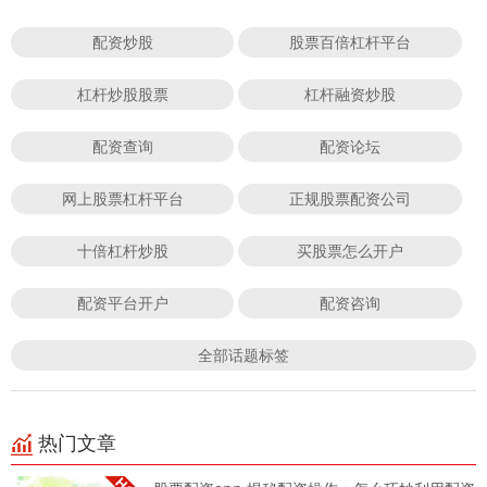
配资炒股
股票百倍杠杆平台
杠杆炒股股票
杠杆融资炒股
配资查询
配资论坛
网上股票杠杆平台
正规股票配资公司
十倍杠杆炒股
买股票怎么开户
配资平台开户
配资咨询
全部话题标签
热门文章