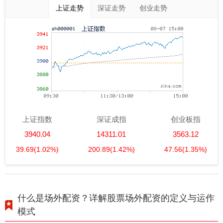
上证走势
深证走势
创业走势
上证指数
深证成指
创业板指
3940.04
14311.01
3563.12
39.69
(1.02%)
200.89
(1.42%)
47.56
(1.35%)
什么是场外配资？详解股票场外配资的定义与运作
模式