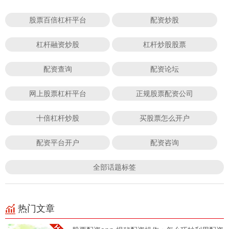
股票百倍杠杆平台
配资炒股
杠杆融资炒股
杠杆炒股股票
配资查询
配资论坛
网上股票杠杆平台
正规股票配资公司
十倍杠杆炒股
买股票怎么开户
配资平台开户
配资咨询
全部话题标签
热门文章