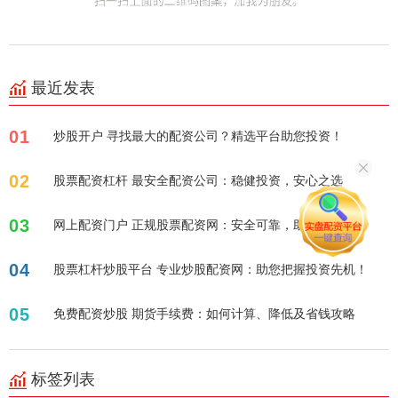
最近发表
01
炒股开户 寻找最大的配资公司？精选平台助您投资！
02
股票配资杠杆 最安全配资公司：稳健投资，安心之选
03
网上配资门户 正规股票配资网：安全可靠，助您投资！
04
股票杠杆炒股平台 专业炒股配资网：助您把握投资先机！
05
免费配资炒股 期货手续费：如何计算、降低及省钱攻略
标签列表