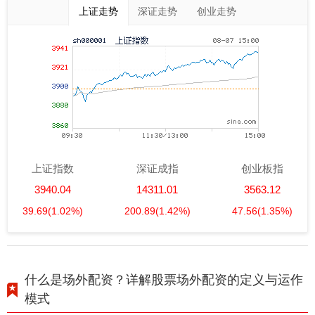
上证走势
深证走势
创业走势
上证指数
深证成指
创业板指
3940.04
14311.01
3563.12
39.69
(1.02%)
200.89
(1.42%)
47.56
(1.35%)
什么是场外配资？详解股票场外配资的定义与运作
模式