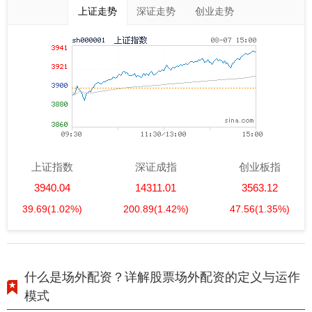
上证走势
深证走势
创业走势
上证指数
深证成指
创业板指
3940.04
14311.01
3563.12
39.69
(1.02%)
200.89
(1.42%)
47.56
(1.35%)
什么是场外配资？详解股票场外配资的定义与运作
模式