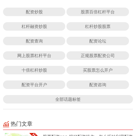
配资炒股
股票百倍杠杆平台
杠杆融资炒股
杠杆炒股股票
配资查询
配资论坛
网上股票杠杆平台
正规股票配资公司
十倍杠杆炒股
买股票怎么开户
配资平台开户
配资咨询
全部话题标签
热门文章