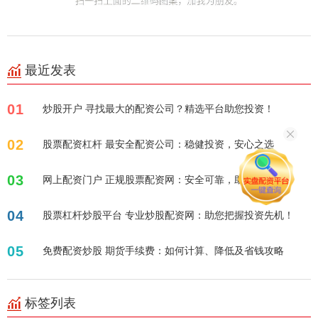
最近发表
01
炒股开户 寻找最大的配资公司？精选平台助您投资！
02
股票配资杠杆 最安全配资公司：稳健投资，安心之选
03
网上配资门户 正规股票配资网：安全可靠，助您投资！
04
股票杠杆炒股平台 专业炒股配资网：助您把握投资先机！
05
免费配资炒股 期货手续费：如何计算、降低及省钱攻略
标签列表