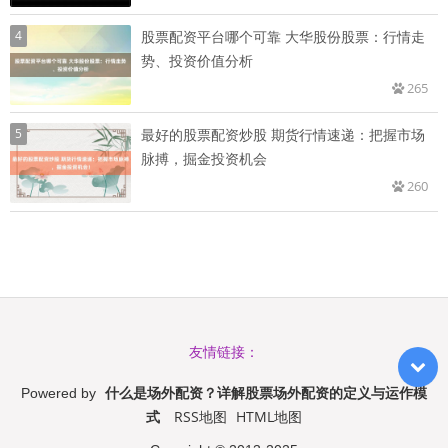
4
股票配资平台哪个可靠 大华股份股票：行情走
势、投资价值分析
265
5
最好的股票配资炒股 期货行情速递：把握市场
脉搏，掘金投资机会
260
友情链接：
什么是场外配资？详解股票场外配资的定义与运作模
Powered by
式
RSS地图
HTML地图