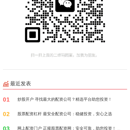
最近发表
01
炒股开户 寻找最大的配资公司？精选平台助您投资！
02
股票配资杠杆 最安全配资公司：稳健投资，安心之选
03
网上配资门户 正规股票配资网：安全可靠，助您投资！