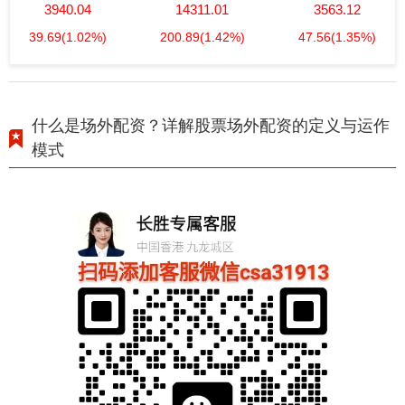
3940.04
14311.01
3563.12
39.69
(1.02%)
200.89
(1.42%)
47.56
(1.35%)
什么是场外配资？详解股票场外配资的定义与运作
模式