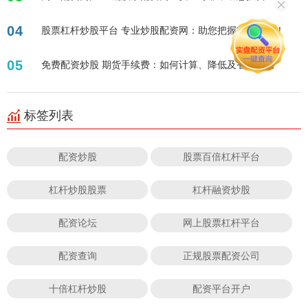
04
股票杠杆炒股平台 专业炒股配资网：助您把握投资先机！
05
免费配资炒股 期货手续费：如何计算、降低及省钱攻略
标签列表
配资炒股
股票百倍杠杆平台
杠杆炒股股票
杠杆融资炒股
配资论坛
网上股票杠杆平台
配资查询
正规股票配资公司
十倍杠杆炒股
配资平台开户