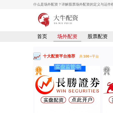
什么是场外配资？详解股票场外配资的定义与运作
首页
场外配资
股票配资
十大配资平台推荐
共
100
+平台