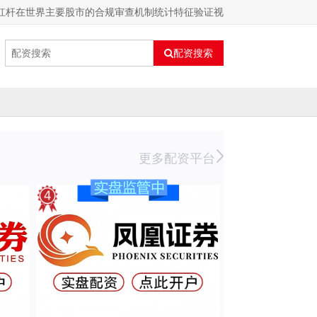
杠杆在世界主要股市的合规审查机制统计特征验证视
配资搜索
更多配资平台