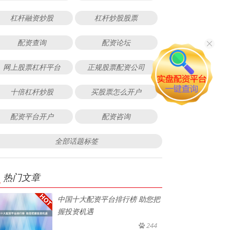
杠杆融资炒股
杠杆炒股股票
配资查询
配资论坛
网上股票杠杆平台
正规股票配资公司
十倍杠杆炒股
买股票怎么开户
配资平台开户
配资咨询
全部话题标签
热门文章
中国十大配资平台排行榜 助您把
握投资机遇
244