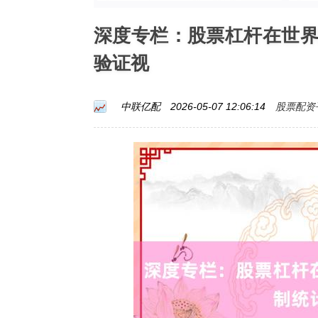
深度专栏：股票杠杆在世
验证视
股票配资
中联亿配
2026-05-07 12:06:14