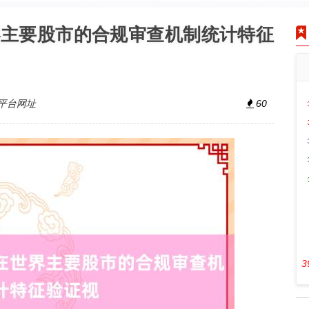
界主要股市的合规审查机制统计特征
平台网址
60
3