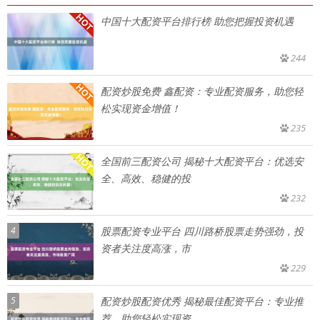
中国十大配资平台排行榜 助您把握投资机遇
244
配资炒股免费 鑫配资：专业配资服务，助您轻
松实现资金增值！
235
全国前三配资公司 揭秘十大配资平台：优选安
全、高效、稳健的投
232
4
股票配资专业平台 四川路桥股票走势强劲，投
资者关注度高涨，市
229
5
配资炒股配资优秀 揭秘最佳配资平台：专业推
荐，助您轻松实现资