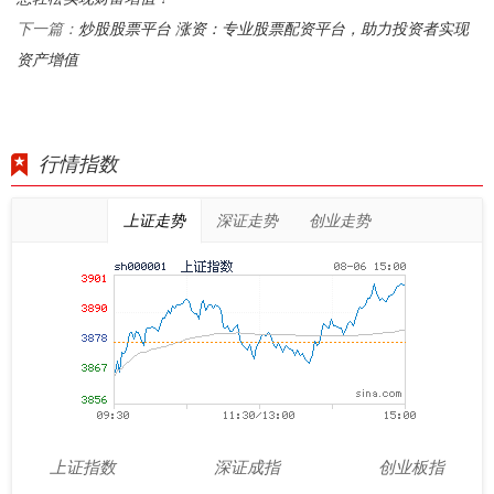
炒股股票平台 涨资：专业股票配资平台，助力投资者实现
下一篇：
资产增值
行情指数
上证走势
深证走势
创业走势
上证指数
深证成指
创业板指