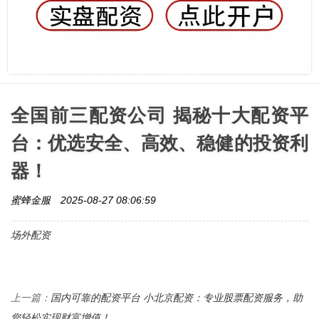
全国前三配资公司 揭秘十大配资平
台：优选安全、高效、稳健的投资利
器！
蜜蜂金服
2025-08-27 08:06:59
场外配资
国内可靠的配资平台 小北京配资：专业股票配资服务，助
上一篇：
您轻松实现财富增值！