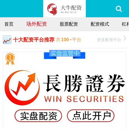
场外配资
首页
股票配资
配资模式
杠
十大配资平台推荐
更多配资平台
共
100
+平台