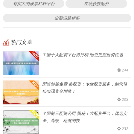
有实力的股票杠杆平台
在线炒股配资
全部话题标签
热门文章
中国十大配资平台排行榜 助您把握投资机遇
244
配资炒股免费 鑫配资：专业配资服务，助您轻
松实现资金增值！
235
全国前三配资公司 揭秘十大配资平台：优选安
全、高效、稳健的投
232