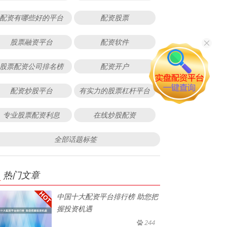
配资有哪些好的平台
配资股票
股票融资平台
配资软件
股票配资公司排名榜
配资开户
配资炒股平台
有实力的股票杠杆平台
专业股票配资利息
在线炒股配资
全部话题标签
热门文章
中国十大配资平台排行榜 助您把
握投资机遇
244