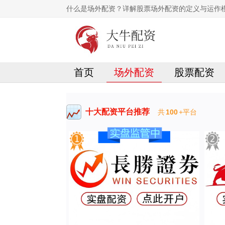
什么是场外配资？详解股票场外配资的定义与运作
首页
场外配资
股票配资
十大配资平台推荐
共
100
+平台