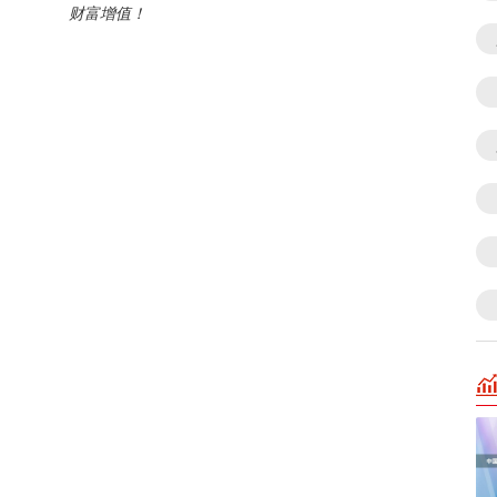
财富增值！