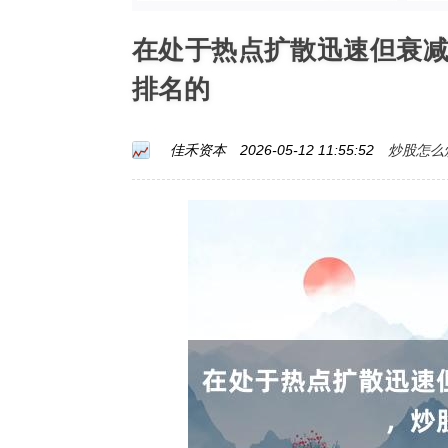
在处于热点扩散迅速但衰
排名的
炒股怎么
佳禾资本
2026-05-12 11:55:52