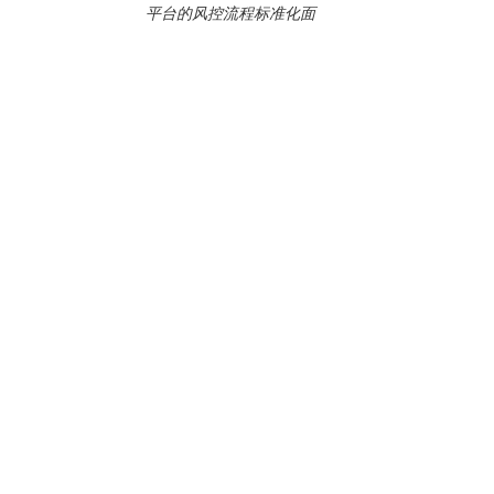
平台的风控流程标准化面