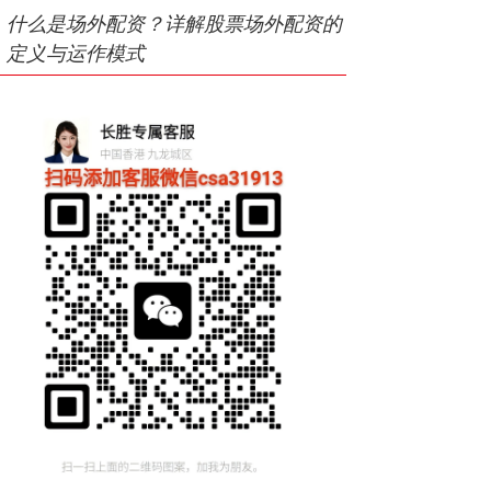
什么是场外配资？详解股票场外配资的
定义与运作模式