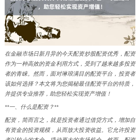
在金融市场日新月异的今天配资炒股配资优秀，配资
作为一种高效的资金利用方式，受到了越来越多投资
者的青睐。然而，面对琳琅满目的配资平台，投资者
该如何选择？本文将为您揭秘最佳配资平台的特质，
并提供专业推荐，助您轻松实现资产增值！
**一、什么是配资？**
配资，简而言之，就是投资者通过借贷方式，增加自
有资金的投资规模，从而放大投资收益。它允许投资