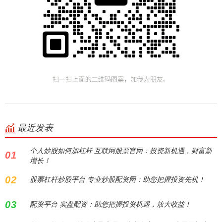
最近发表
个人炒股如何加杠杆 互联网股票官网：投资新机遇，财富新
01
增长！
02
股票杠杆炒股平台 专业炒股配资网：助您把握投资先机！
03
配资平台 实盘配资：助您把握投资机遇，放大收益！