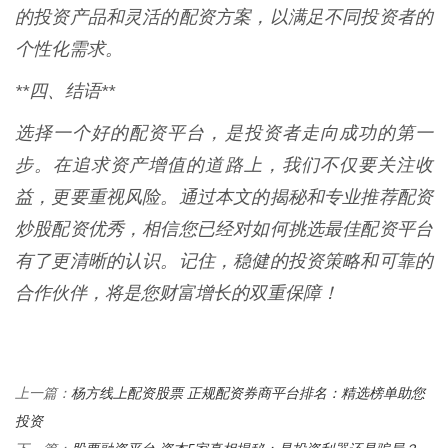
的投资产品和灵活的配资方案，以满足不同投资者的
个性化需求。
**四、结语**
选择一个好的配资平台，是投资者走向成功的第一
步。在追求资产增值的道路上，我们不仅要关注收
益，更要重视风险。通过本文的揭秘和专业推荐配资
炒股配资优秀，相信您已经对如何挑选最佳配资平台
有了更清晰的认识。记住，稳健的投资策略和可靠的
合作伙伴，将是您财富增长的双重保障！
杨方线上配资股票 正规配资券商平台排名：精选榜单助您
上一篇：
投资