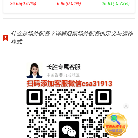
26.55
(0.67%)
5.95
(0.04%)
-25.91
(-0.73%)
什么是场外配资？详解股票场外配资的定义与运作
模式