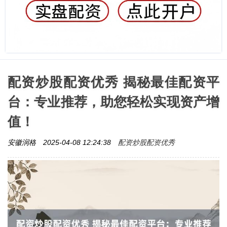
配资炒股配资优秀 揭秘最佳配资平
台：专业推荐，助您轻松实现资产增
值！
配资炒股配资优秀
安徽润格
2025-04-08 12:24:38