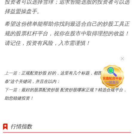
投资者可以选择雪球；追求智能选股的投资者可以选
择益盟操盘手。
希望这份榜单能帮助你找到最适合自己的炒股工具正
规的股票杠杆平台，祝你在股市中取得理想的收益！
请记住，投资有风险，入市需谨慎！
正规配资炒股 好的，这里有几个标题，都围绕“配资头
上一篇：
条”这个关键词，并且在以内：
最好的股票配资炒股 配资炒股哪家正规？精选合规平台，
下一篇：
助您稳健投资！
行情指数