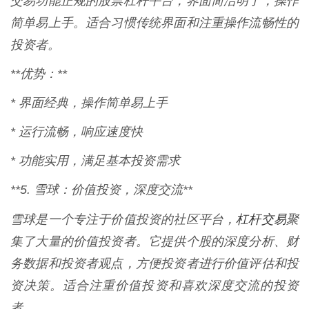
交易功能正规的股票杠杆平台，界面简洁明了，操作
简单易上手。适合习惯传统界面和注重操作流畅性的
投资者。
**优势：**
* 界面经典，操作简单易上手
* 运行流畅，响应速度快
* 功能实用，满足基本投资需求
**5. 雪球：价值投资，深度交流**
杠杆交易
雪球是一个专注于价值投资的社区平台，
聚
集了大量的价值投资者。它提供个股的深度分析、财
务数据和投资者观点，方便投资者进行价值评估和投
资决策。适合注重价值投资和喜欢深度交流的投资
者。