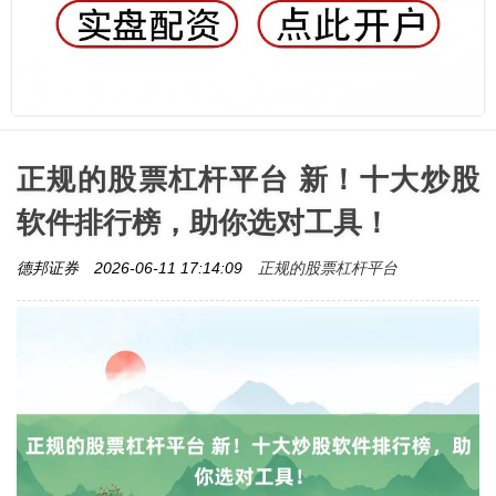
正规的股票杠杆平台 新！十大炒股
软件排行榜，助你选对工具！
正规的股票杠杆平台
德邦证券
2026-06-11 17:14:09