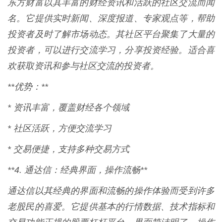
东方财富以其丰富的财经资讯和活跃的社区交流而闻
名。它提供实时新闻、深度报道、专家观点等，帮助
投资者及时了解市场动态。其社区平台聚集了大量的
投资者，可以进行交流学习，分享投资经验。适合喜
欢获取资讯和参与社区交流的投资者。
**优势：**
* 资讯丰富，覆盖财经各个领域
* 社区活跃，方便交流学习
* 交易便捷，支持多种交易方式
**4. 通达信：经典界面，操作流畅**
通达信以其经典的界面和流畅的操作体验而受到许多
老股民的喜爱。它提供基本的行情数据、技术指标和