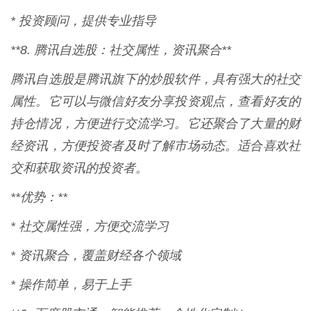
* 投资顾问，提供专业指导
**8. 腾讯自选股：社交属性，资讯聚合**
腾讯自选股是腾讯旗下的炒股软件，具有强大的社交
属性。它可以与微信好友分享投资观点，查看好友的
持仓情况，方便进行交流学习。它还聚合了大量的财
经资讯，方便投资者及时了解市场动态。适合喜欢社
交和获取资讯的投资者。
**优势：**
* 社交属性强，方便交流学习
* 资讯聚合，覆盖财经各个领域
* 操作简单，易于上手