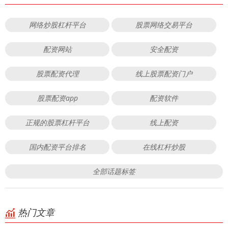
网络炒股杠杆平台
股票网络交易平台
配资网站
安全配资
股票配资代理
线上股票配资门户
股票配资app
配资软件
正规的股票杠杆平台
线上配资
国内配资平台排名
在线杠杆炒股
全部话题标签
热门文章