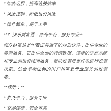
* 智能选股，提高选股效率
* 风险控制，降低投资风险
* 操作简单，易于上手
**7. 涨乐财富通：券商平台，服务专业**
涨乐财富通是华泰证券旗下的炒股软件，提供专业的
券商服务。它提供全面的行情数据、便捷的交易系统
和专业的投资顾问服务，帮助投资者更好地进行投资
决策。适合华泰证券的用户和需要专业服务的投资
者。
**优势：**
* 券商平台，服务专业
* 交易便捷，安全可靠