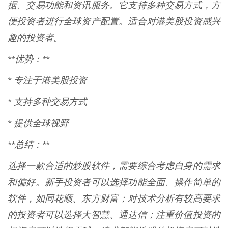
据、交易功能和资讯服务。它支持多种交易方式，方
便投资者进行全球资产配置。适合对港美股投资感兴
趣的投资者。
**优势：**
* 专注于港美股投资
* 支持多种交易方式
* 提供全球视野
**总结：**
选择一款合适的炒股软件，需要综合考虑自身的需求
和偏好。新手投资者可以选择功能全面、操作简单的
软件，如同花顺、东方财富；对技术分析有较高要求
的投资者可以选择大智慧、通达信；注重价值投资的