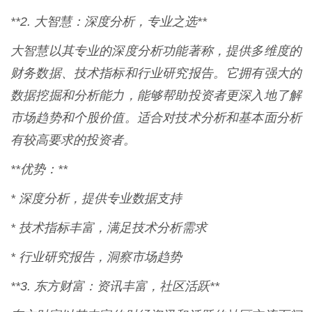
**2. 大智慧：深度分析，专业之选**
大智慧以其专业的深度分析功能著称，提供多维度的
财务数据、技术指标和行业研究报告。它拥有强大的
数据挖掘和分析能力，能够帮助投资者更深入地了解
市场趋势和个股价值。适合对技术分析和基本面分析
有较高要求的投资者。
**优势：**
* 深度分析，提供专业数据支持
* 技术指标丰富，满足技术分析需求
* 行业研究报告，洞察市场趋势
**3. 东方财富：资讯丰富，社区活跃**