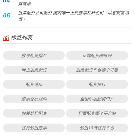
04
财富增
股票配资公司配资 国内唯一正规股票杠杆公司：助您财富增
05
值！
标签列表
股票配资排名
正规配资哪家好
网上股票配资
股票配资平台哪个可靠
配资论坛
配资排行
股票交易规则
全国炒股配资门户
炒股炒股配资
股票配资哪个平台好
杠杆炒股股票
炒股10倍杠杆平台