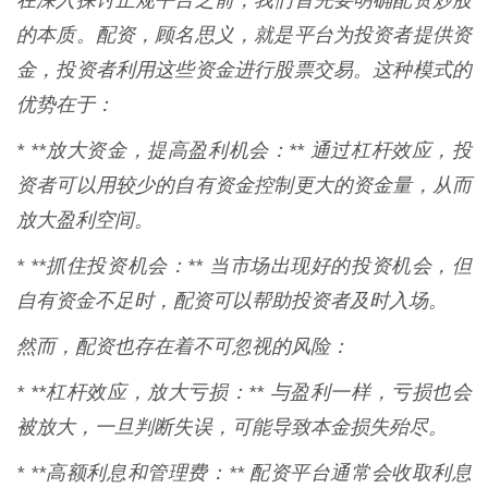
在深入探讨正规平台之前，我们首先要明确配资炒股
的本质。配资，顾名思义，就是平台为投资者提供资
金，投资者利用这些资金进行股票交易。这种模式的
优势在于：
* **放大资金，提高盈利机会：** 通过杠杆效应，投
资者可以用较少的自有资金控制更大的资金量，从而
放大盈利空间。
* **抓住投资机会：** 当市场出现好的投资机会，但
自有资金不足时，配资可以帮助投资者及时入场。
然而，配资也存在着不可忽视的风险：
* **杠杆效应，放大亏损：** 与盈利一样，亏损也会
被放大，一旦判断失误，可能导致本金损失殆尽。
* **高额利息和管理费：** 配资平台通常会收取利息