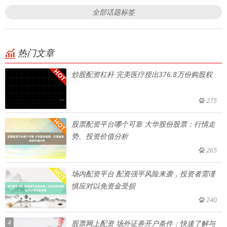
全部话题标签
热门文章
炒股配资杠杆 完美医疗授出376.8万份购股权
275
股票配资平台哪个可靠 大华股份股票：行情走
势、投资价值分析
265
场内配资平台 配资强平风险来袭，投资者需谨
慎应对以免资金受损
240
4
股票网上配资 场外证券开户条件：快速了解与